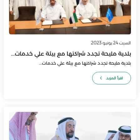
السبت 24 يونيو 2023
بلدية مليحة تجدد شراكتها مع بيئة علي خدمات...
بلدية مليحة تجدد شراكتها مع بيئة علي خدمات...
اقرأ المزيد