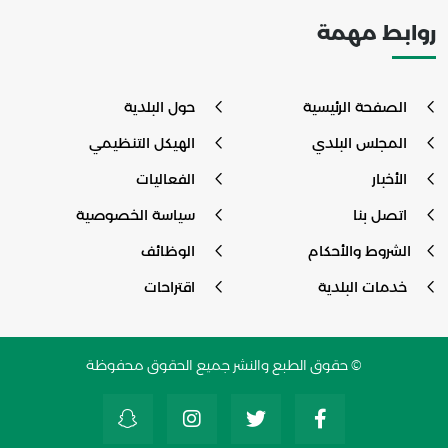
روابط مهمة
الصفحة الرئيسية
حول البلدية
المجلس البلدي
الهيكل التنظيمي
الأخبار
الفعاليات
اتصل بنا
سياسة الخصوصية
الشروط والأحكام
الوظائف
خدمات البلدية
اقتراحات
© حقوق الطبع والنشر جميع الحقوق محفوظة