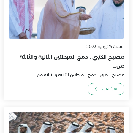
السبت 24 يونيو 2023
مصبح الكتبي : دمج المرحلتين الثانية والثالثة
من...
مصبح الكتبي : دمج المرحلتين الثانية والثالثة من...
اقرأ المزيد