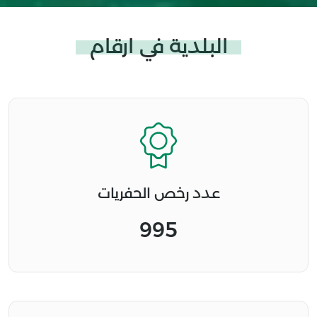
البلدية في ارقام
عدد رخص الحفريات
995