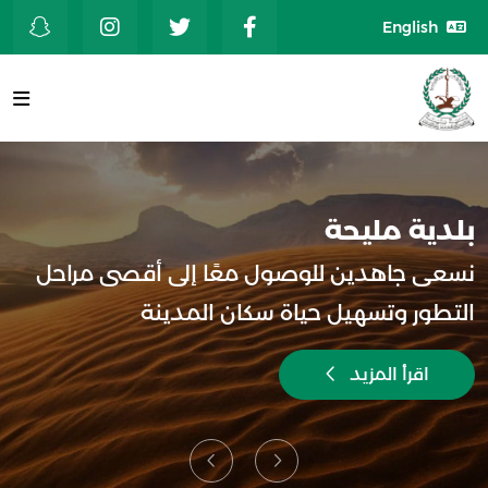
English
بلدية مليحة
نسعى جاهدين للوصول معًا إلى أقصى مراحل
التطور وتسهيل حياة سكان المدينة
اقرأ المزيد