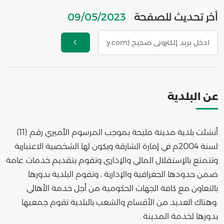
أخر تحديث للصفحة
09/05/2023
عن البلدية
أنشئت بلدية مدينة مليحة بموجب المرسوم الأميري رقم (11)
لسنة 2004م في إمارة الشارقة ويكون لها الشخصية الاعتبارية
وتتمتع بالإستقلال المالي والإداري وتقوم بتقديم خدمات عامة
ضمن حدودها الجغرافية والإدارية ، وتقوم البلدية بدورها
بالتعاون مع كافة الجهات الحكومية من أجل خدمة الأهالي
.وهناك العديد من الأقسام والشعب بالبلدية تقوم جمعيها
بدورها لخدمة المدينة .