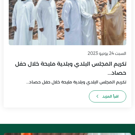
السبت 24 يونيو 2023
تكريم المجلس البلدي وبلدية مليحة خلال حفل
حصاد...
تكريم المجلس البلدي وبلدية مليحة خلال حفل حصاد...
اقرأ المزيد