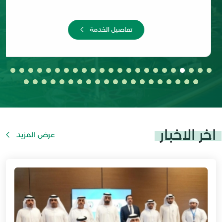
تفاصيل الخدمة
اخر الاخبار
عرض المزيد